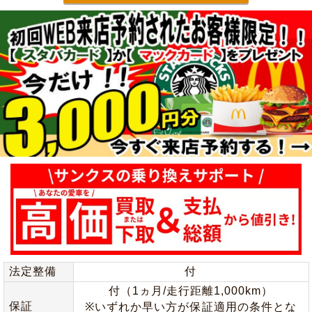
法定整備
付
付（1ヵ月/走行距離1,000km）
保証
※いずれか早い方が保証適用の条件とな