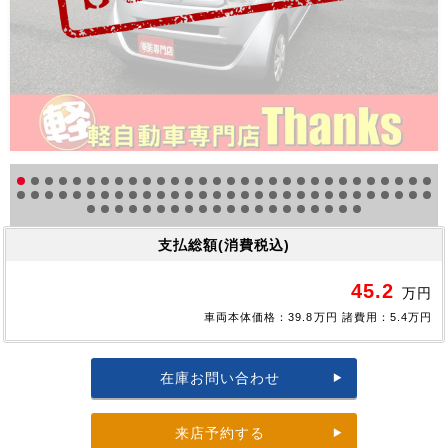
支払総額(消費税込)
45.2
万円
車両本体価格：39.8万円 諸費用：5.4万円
在庫お問い合わせ
来店予約する