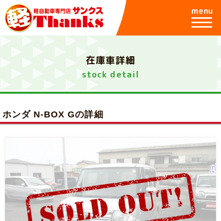
menu
在庫車詳細
stock detail
ホンダ N-BOX Gの詳細