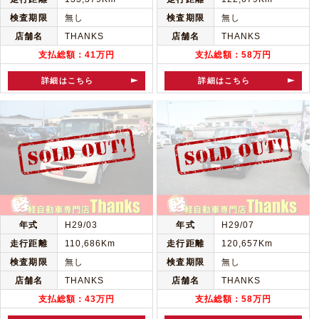
検査期限
無し
検査期限
無し
店舗名
THANKS
店舗名
THANKS
支払総額：41万円
支払総額：58万円
詳細はこちら
詳細はこちら
年式
H29/03
年式
H29/07
走行距離
110,686Km
走行距離
120,657Km
検査期限
無し
検査期限
無し
店舗名
THANKS
店舗名
THANKS
支払総額：43万円
支払総額：58万円