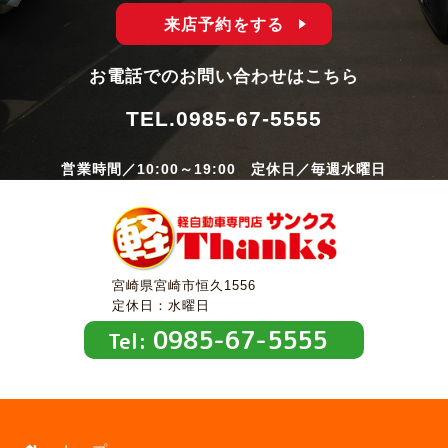
来店予約をする
お電話でのお問い合わせはこちら
TEL.
0985-67-5555
営業時間／10:00～19:00 定休日／毎週水曜日
宮崎県宮崎市恒久1556
定休日：水曜日
0985-67-5555
Tel: