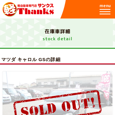
menu
在庫車詳細
stock detail
マツダ キャロル GSの詳細