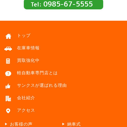
0985-67-5555
Tel:
トップ
在庫車情報
買取強化中
軽自動車専門店とは
サンクスが選ばれる理由
会社紹介
アクセス
お客様の声
納車式