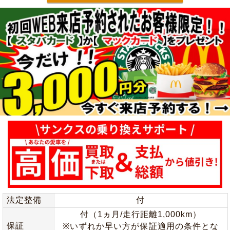
法定整備
付
付（1ヵ月/走行距離1,000km）
保証
※いずれか早い方が保証適用の条件とな