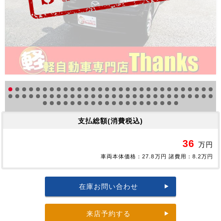
支払総額(消費税込)
36
万円
車両本体価格：27.8万円 諸費用：8.2万円
在庫お問い合わせ
来店予約する