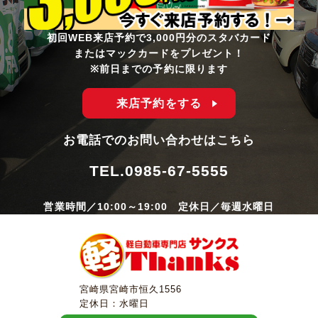
初回WEB来店予約で3,000円分のスタバカード
またはマックカードをプレゼント！
※前日までの予約に限ります
来店予約をする
お電話でのお問い合わせはこちら
TEL.
0985-67-5555
営業時間／10:00～19:00 定休日／毎週水曜日
宮崎県宮崎市恒久1556
定休日：水曜日