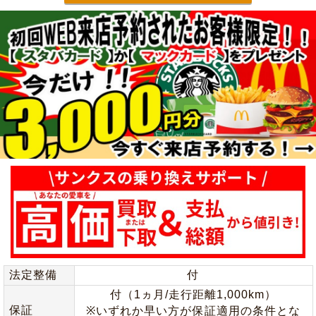
法定整備
付
付（1ヵ月/走行距離1,000km）
保証
※いずれか早い方が保証適用の条件とな