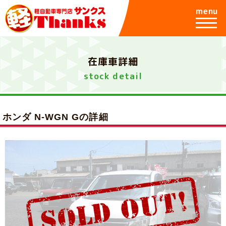
menu
在庫車詳細
stock detail
ホンダ N-WGN Gの詳細