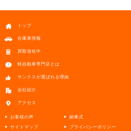
トップ
在庫車情報
買取強化中
軽自動車専門店とは
サンクスが選ばれる理由
会社紹介
アクセス
お客様の声
納車式
サイトマップ
プライバシーポリシー