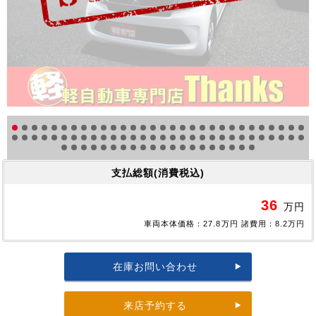
支払総額(消費税込)
36
万円
車両本体価格：27.8万円 諸費用：8.2万円
在庫お問い合わせ
来店予約する