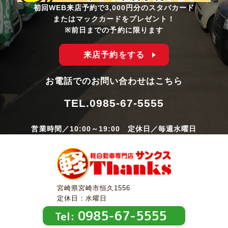
初回WEB来店予約で3,000円分のスタバカード
またはマックカードをプレゼント！
※前日までの予約に限ります
来店予約をする
お電話でのお問い合わせはこちら
TEL.
0985-67-5555
営業時間／10:00～19:00 定休日／毎週水曜日
宮崎県宮崎市恒久1556
定休日：水曜日
0985-67-5555
Tel: