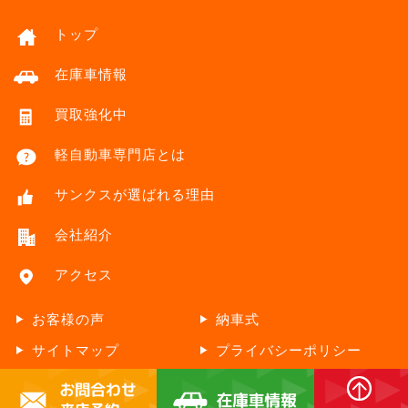
トップ
在庫車情報
買取強化中
軽自動車専門店とは
サンクスが選ばれる理由
会社紹介
アクセス
お客様の声
納車式
サイトマップ
プライバシーポリシー
Copyright © thanks Co.,Ltd. All Rights Reserved. Designed by
Tratto