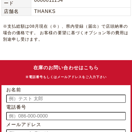
0000011154
ード
店舗名
THANKS
※⽀払総額は08⽉現在（※）、県内登録（届出）で店頭納⾞の
場合の価格です。 お客様の要望に基づくオプション等の費⽤は
別途申し受けます。
在庫のお問い合わせはこちら
※電話番号もしくはメールアドレスをご入力下さい
お名前
電話番号
メールアドレス