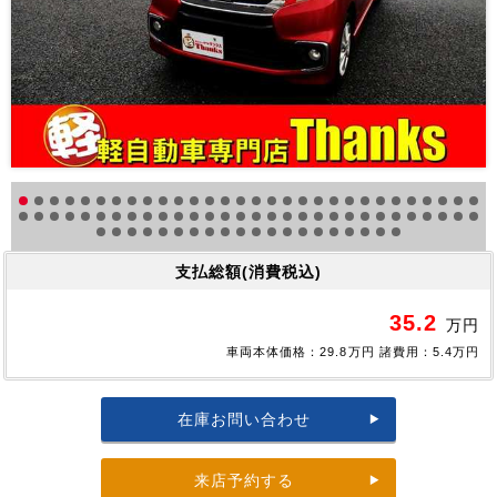
支払総額(消費税込)
35.2
万円
車両本体価格：29.8万円 諸費用：5.4万円
在庫お問い合わせ
来店予約する