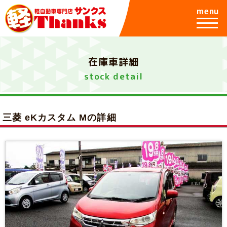
menu
在庫車詳細
stock detail
三菱 eKカスタム Mの詳細