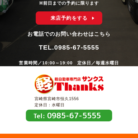
※前日までの予約に限ります
来店予約をする
お電話でのお問い合わせはこちら
TEL.
0985-67-5555
営業時間／10:00～19:00 定休日／毎週水曜日
宮崎県宮崎市恒久1556
定休日：水曜日
0985-67-5555
Tel: