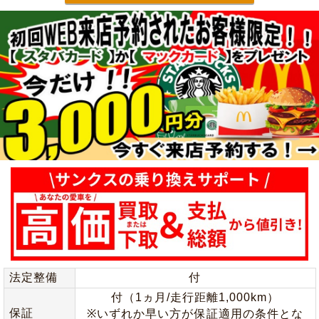
法定整備
付
付（1ヵ月/走行距離1,000km）
保証
※いずれか早い方が保証適用の条件とな