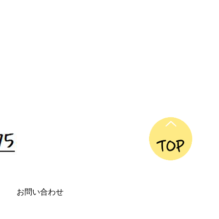
お問い合わせ