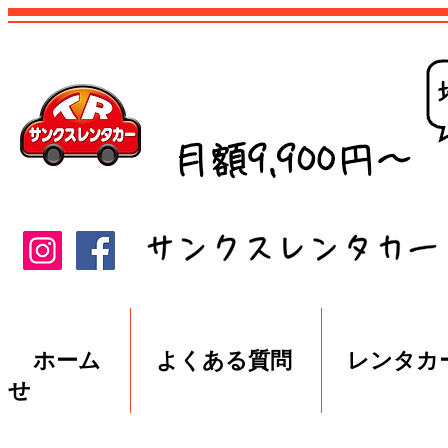
ホーム
よくある質問
レンタカ
せ