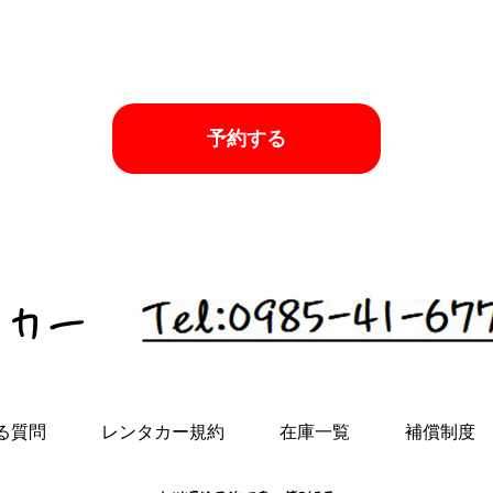
予約する
る質問
レンタカー規約
在庫一覧
補償制度