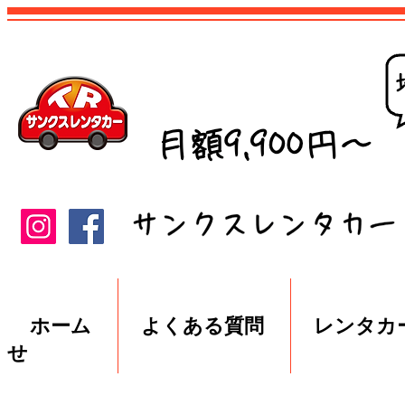
ホーム
よくある質問
レンタカ
せ