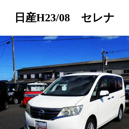
日産
H23/08 セレナ