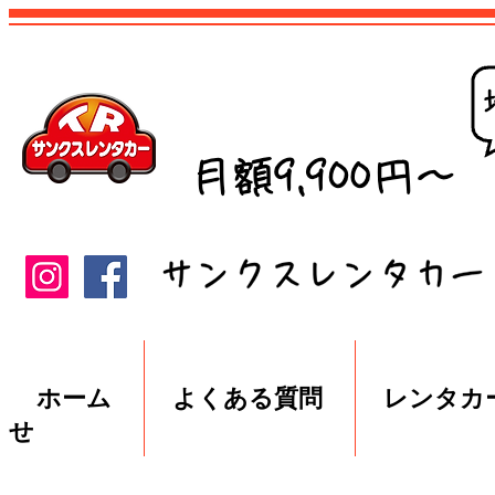
ホーム
よくある質問
レンタカ
せ