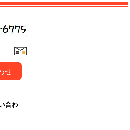
わせ
い合わ