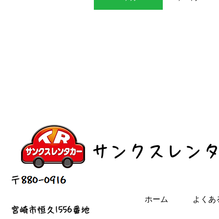
ホーム
よくあ