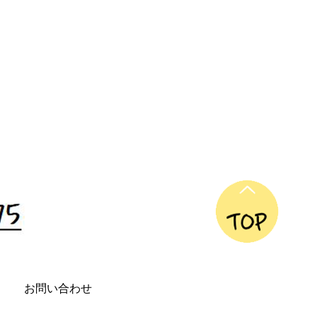
お問い合わせ