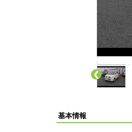
❮
基本情報