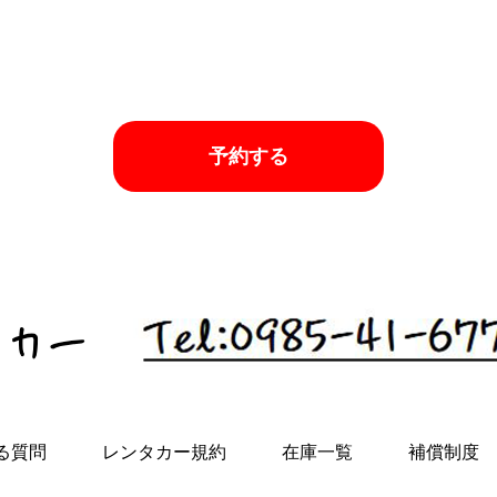
予約する
る質問
レンタカー規約
在庫一覧
補償制度