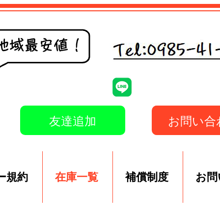
友達追加
お問い合
ー規約
在庫一覧
補償制度
お問