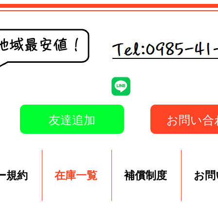
友達追加
お問い合
ー規約
在庫一覧
補償制度
お問