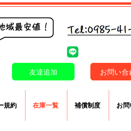
友達追加
お問い合
ー規約
在庫一覧
補償制度
お問