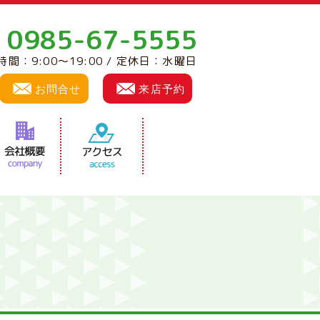
0985-67-5555
:
時間：9:00～19:00 / 定休日：水曜日
お問合せ
来店予約