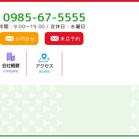
0985-67-5555
:
時間：9:00～19:00 / 定休日：水曜日
お問合せ
来店予約