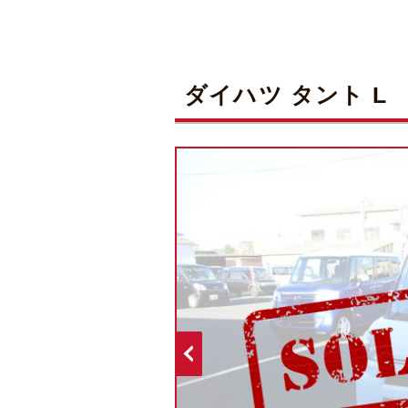
ダイハツ タント L