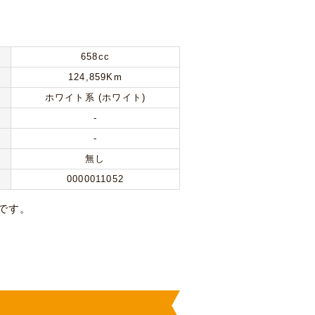
658cc
124,859Km
ホワイト系 (ホワイト)
-
-
無し
0000011052
です。
。