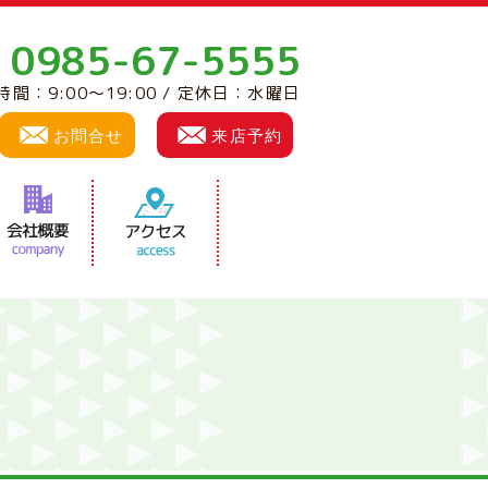
0985-67-5555
:
時間：9:00～19:00 / 定休日：水曜日
お問合せ
来店予約