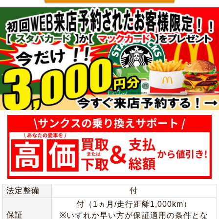
法定整備
付
付（1ヵ月/走行距離1,000km）
保証
※いずれか早い方が保証適用の条件とな