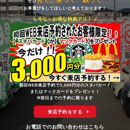
ぜひ
お車選びをしてほしいと考えております！
今ならお得な特典アリ！
初回WEB来店予約で3,000円分のスタバカード
またはマックカードをプレゼント！
※前日までの予約に限ります
来店予約をする
お電話でのお問い合わせはこちら