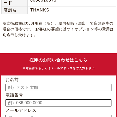
0000010873
ード
店舗名
THANKS
※⽀払総額は08⽉現在（※）、県内登録（届出）で店頭納⾞の
場合の価格です。 お客様の要望に基づくオプション等の費⽤は
別途申し受けます。
在庫のお問い合わせはこちら
※電話番号もしくはメールアドレスをご入力下さい
お名前
電話番号
メールアドレス