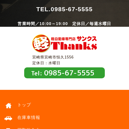
TEL.
0985-67-5555
営業時間／10:00～19:00 定休日／毎週水曜日
宮崎県宮崎市恒久1556
定休日：水曜日
0985-67-5555
Tel:
トップ
在庫車情報