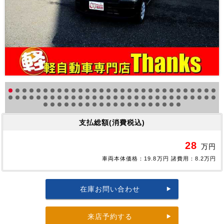
支払総額(消費税込)
28
万円
車両本体価格：19.8万円 諸費用：8.2万円
在庫お問い合わせ
来店予約する