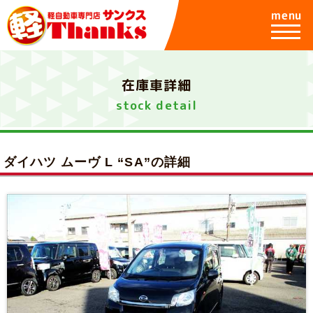
menu
在庫車詳細
stock detail
ダイハツ ムーヴ L “SA”の詳細