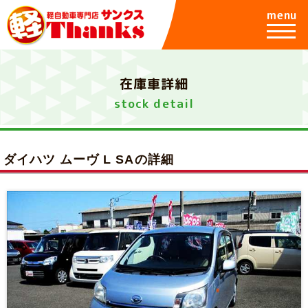
menu
在庫車詳細
stock detail
ダイハツ ムーヴ L SAの詳細