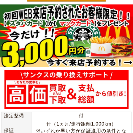
法定整備
付
付（1ヵ月/走行距離1,000km）
保証
※いずれか早い方が保証適用の条件とな