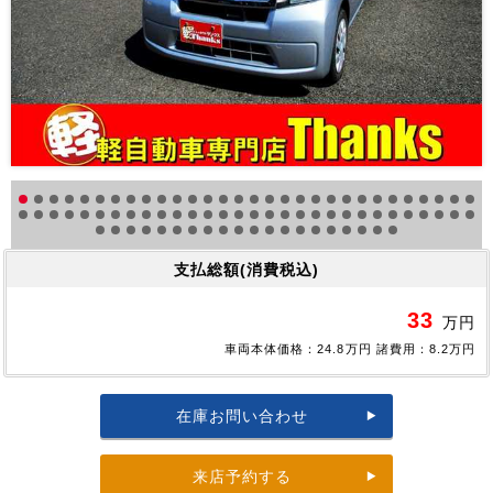
支払総額(消費税込)
33
万円
車両本体価格：24.8万円 諸費用：8.2万円
在庫お問い合わせ
来店予約する