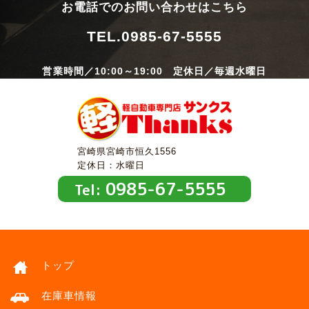
お電話でのお問い合わせはこちら
TEL.
0985-67-5555
営業時間／10:00～19:00 定休日／毎週水曜日
宮崎県宮崎市恒久1556
定休日：水曜日
0985-67-5555
Tel:
トップ
在庫車情報