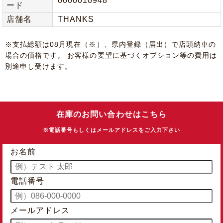
0000010948
ード
店舗名
THANKS
※⽀払総額は08⽉現在（※）、県内登録（届出）で店頭納⾞の
場合の価格です。 お客様の要望に基づくオプション等の費⽤は
別途申し受けます。
在庫のお問い合わせはこちら
※電話番号もしくはメールアドレスをご入力下さい
お名前
電話番号
メールアドレス