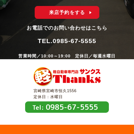
来店予約をする
お電話でのお問い合わせはこちら
TEL.
0985-67-5555
営業時間／10:00～19:00 定休日／毎週水曜日
宮崎県宮崎市恒久1556
定休日：水曜日
0985-67-5555
Tel: