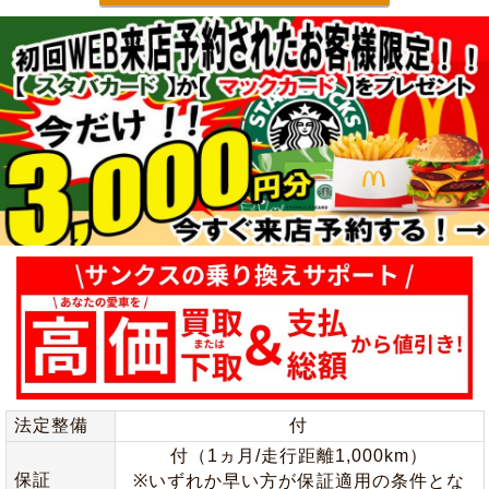
法定整備
付
付（1ヵ月/走行距離1,000km）
保証
※いずれか早い方が保証適用の条件とな