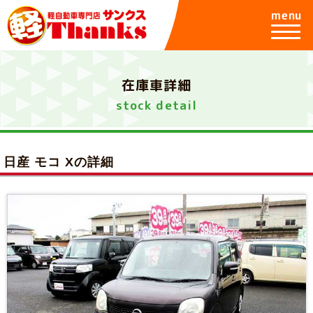
menu
在庫車詳細
stock detail
日産 モコ Xの詳細