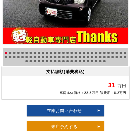
支払総額(消費税込)
31
万円
車両本体価格：22.8万円 諸費用：8.2万円
在庫お問い合わせ
来店予約する