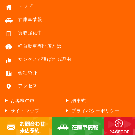
トップ
在庫車情報
買取強化中
軽自動車専門店とは
サンクスが選ばれる理由
会社紹介
アクセス
お客様の声
納車式
サイトマップ
プライバシーポリシー
Copyright © thanks Co.,Ltd. All Rights Reserved. Designed by
Tratto
Brain.