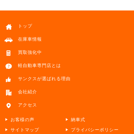
トップ
在庫車情報
買取強化中
軽自動車専門店とは
サンクスが選ばれる理由
会社紹介
アクセス
お客様の声
納車式
サイトマップ
プライバシーポリシー