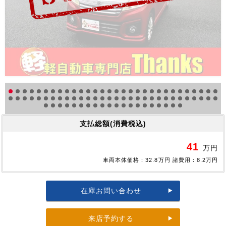
支払総額(消費税込)
41
万円
車両本体価格：32.8万円 諸費用：8.2万円
在庫お問い合わせ
来店予約する