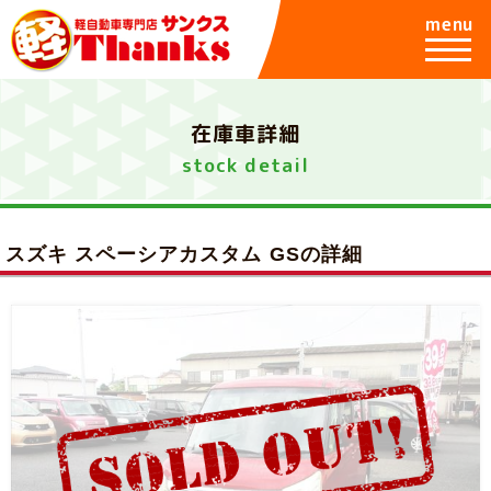
menu
在庫車詳細
stock detail
スズキ スペーシアカスタム GSの詳細