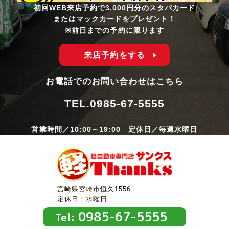
初回WEB来店予約で3,000円分のスタバカード
またはマックカードをプレゼント！
※前日までの予約に限ります
来店予約をする
お電話でのお問い合わせはこちら
TEL.
0985-67-5555
営業時間／10:00～19:00 定休日／毎週水曜日
宮崎県宮崎市恒久1556
定休日：水曜日
0985-67-5555
Tel: