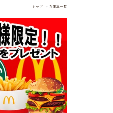
トップ
在庫車一覧