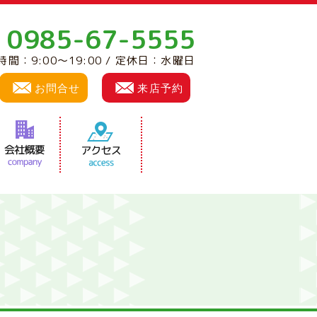
0985-67-5555
:
時間：9:00～19:00 / 定休日：水曜日
お問合せ
来店予約