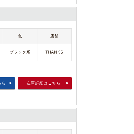
色
店舗
ブラック系
THANKS
ちら
在庫詳細はこちら