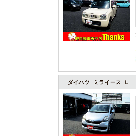
ダイハツ ミライース L