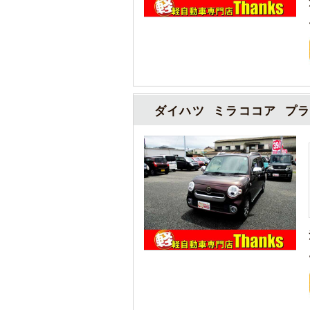
ダイハツ ミラココア プラ