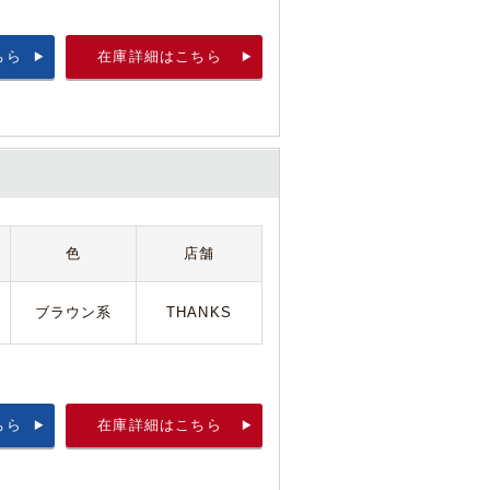
ちら
在庫詳細はこちら
色
店舗
ブラウン系
THANKS
ちら
在庫詳細はこちら