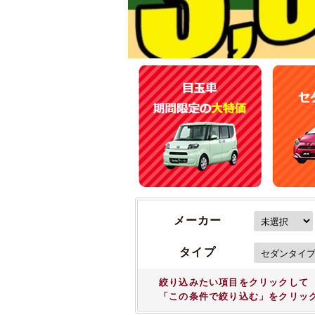
メーカー
タイプ
絞り込みたい項目をクリックして
「この条件で絞り込む」をクリッ