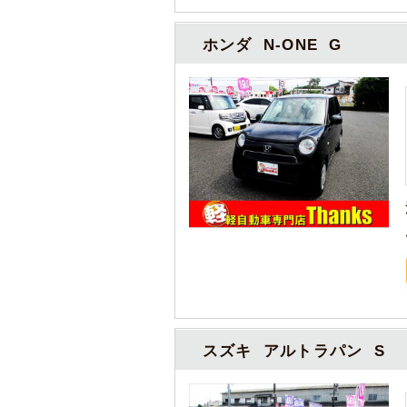
ホンダ N-ONE G
スズキ アルトラパン S