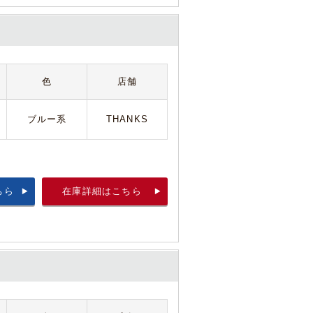
色
店舗
ブルー系
THANKS
ちら
在庫詳細はこちら