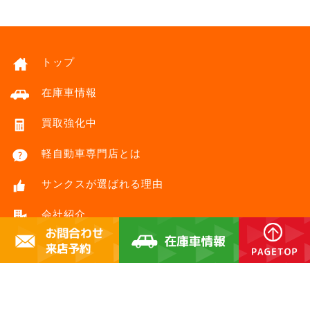
トップ
在庫車情報
買取強化中
軽自動車専門店とは
サンクスが選ばれる理由
会社紹介
アクセス
お客様の声
納車式
サイトマップ
プライバシーポリシー