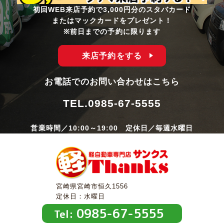
初回WEB来店予約で3,000円分のスタバカード
またはマックカードをプレゼント！
※前日までの予約に限ります
来店予約をする
お電話でのお問い合わせはこちら
TEL.
0985-67-5555
営業時間／10:00～19:00 定休日／毎週水曜日
宮崎県宮崎市恒久1556
定休日：水曜日
0985-67-5555
Tel: