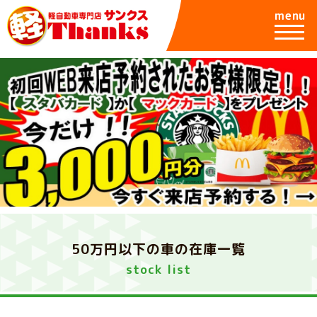
menu
50万円以下の車の在庫一覧
stock list