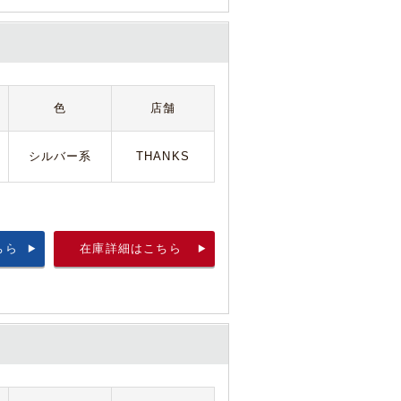
色
店舗
シルバー系
THANKS
ちら
在庫詳細はこちら