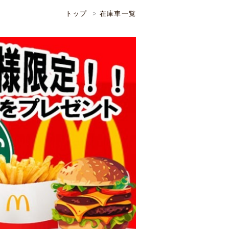
トップ
在庫車一覧