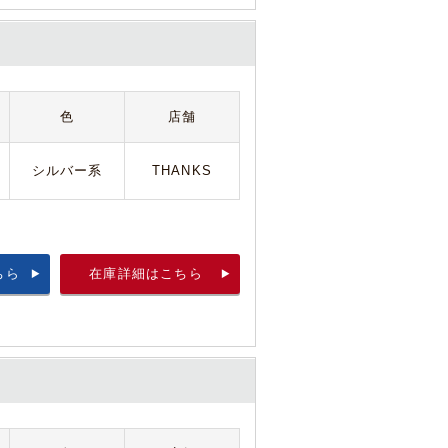
色
店舗
シルバー系
THANKS
ちら
在庫詳細はこちら