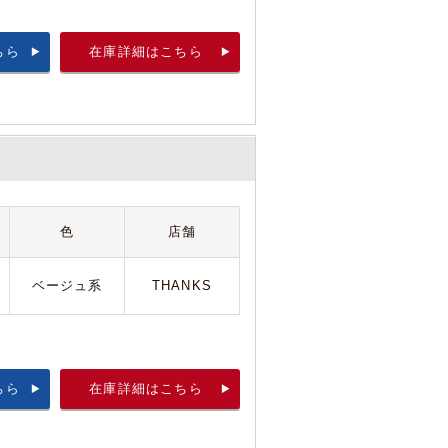
ちら
在庫詳細はこちら
色
店舗
ベージュ系
THANKS
ちら
在庫詳細はこちら