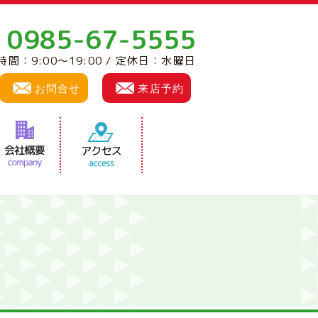
0985-67-5555
:
時間：9:00～19:00 / 定休日：水曜日
お問合せ
来店予約