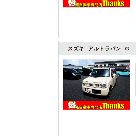
スズキ アルトラパン G