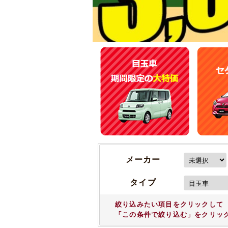
メーカー
タイプ
絞り込みたい項目をクリックして
「この条件で絞り込む」をクリッ